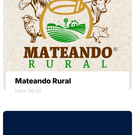
Mateando Rural
Hora: 06:00