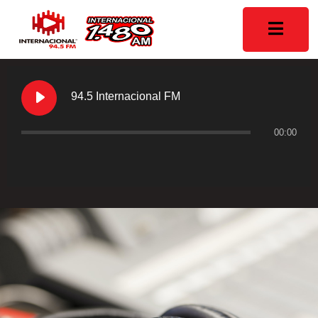
94.5 Internacional FM
00:00