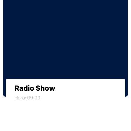
Radio Show
Hora: 09:00